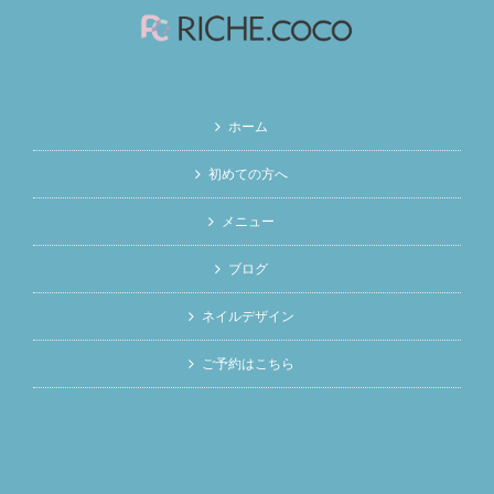
ホーム
初めての方へ
メニュー
ブログ
ネイルデザイン
ご予約はこちら