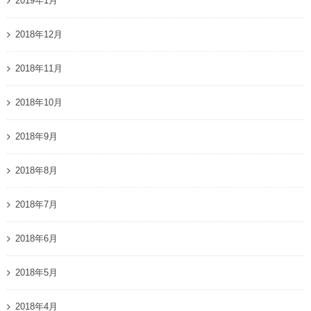
2019年1月
2018年12月
2018年11月
2018年10月
2018年9月
2018年8月
2018年7月
2018年6月
2018年5月
2018年4月