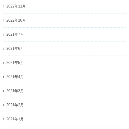
2022年11月
2022年10月
2021年7月
2021年6月
2021年5月
2021年4月
2021年3月
2021年2月
2021年1月