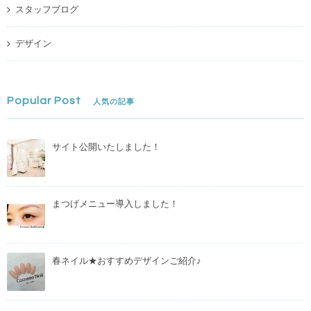
スタッフブログ
デザイン
Popular Post
人気の記事
サイト公開いたしました！
まつげメニュー導入しました！
春ネイル★おすすめデザインご紹介♪