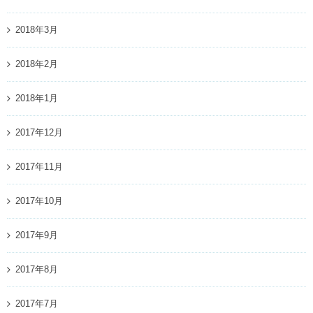
2018年3月
2018年2月
2018年1月
2017年12月
2017年11月
2017年10月
2017年9月
2017年8月
2017年7月