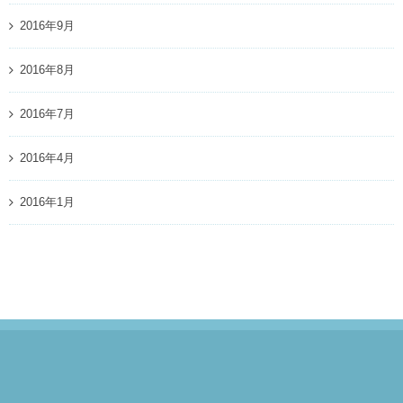
2016年9月
2016年8月
2016年7月
2016年4月
2016年1月