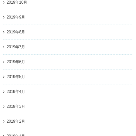
2019年10月
2019年9月
2019年8月
2019年7月
2019年6月
2019年5月
2019年4月
2019年3月
2019年2月