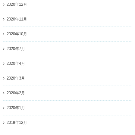
2020年12月
2020年11月
2020年10月
2020年7月
2020年4月
2020年3月
2020年2月
2020年1月
2019年12月