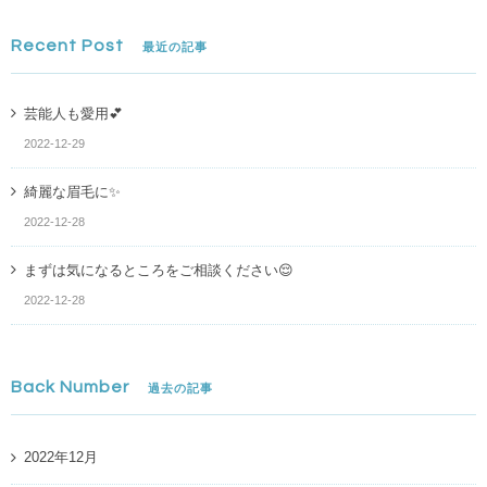
Recent Post
最近の記事
芸能人も愛用💕
2022-12-29
綺麗な眉毛に✨
2022-12-28
まずは気になるところをご相談ください😌
2022-12-28
Back Number
過去の記事
2022年12月