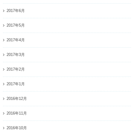
2017年6月
2017年5月
2017年4月
2017年3月
2017年2月
2017年1月
2016年12月
2016年11月
2016年10月