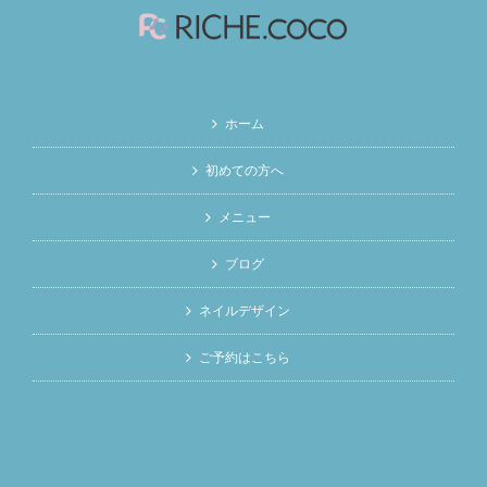
ホーム
初めての方へ
メニュー
ブログ
ネイルデザイン
ご予約はこちら