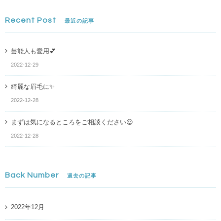
Recent Post
最近の記事
芸能人も愛用💕
2022-12-29
綺麗な眉毛に✨
2022-12-28
まずは気になるところをご相談ください😌
2022-12-28
Back Number
過去の記事
2022年12月