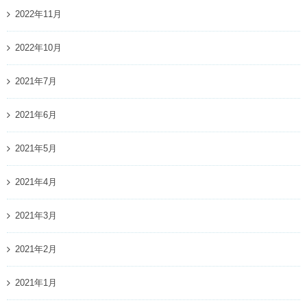
2022年11月
2022年10月
2021年7月
2021年6月
2021年5月
2021年4月
2021年3月
2021年2月
2021年1月