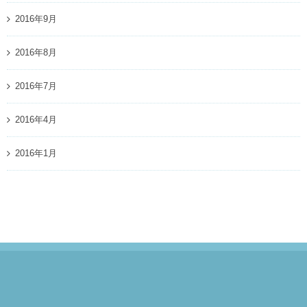
2016年9月
2016年8月
2016年7月
2016年4月
2016年1月