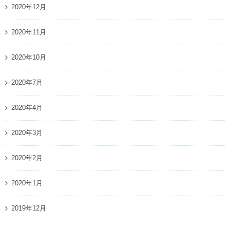
2020年12月
2020年11月
2020年10月
2020年7月
2020年4月
2020年3月
2020年2月
2020年1月
2019年12月