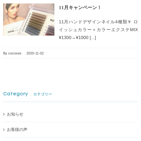
11月キャンペーン！
11月ハンドデザインネイル4種類￥ ロ
イッシュカラー＋カラーエクステMIX
¥1300→¥1000 [...]
By
cocosee
|
2020-11-02
Category
カテゴリー
お知らせ
お客様の声