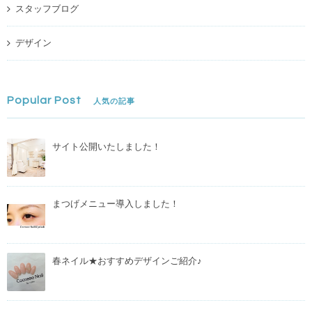
スタッフブログ
デザイン
Popular Post
人気の記事
サイト公開いたしました！
まつげメニュー導入しました！
春ネイル★おすすめデザインご紹介♪