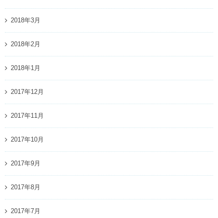
2018年3月
2018年2月
2018年1月
2017年12月
2017年11月
2017年10月
2017年9月
2017年8月
2017年7月