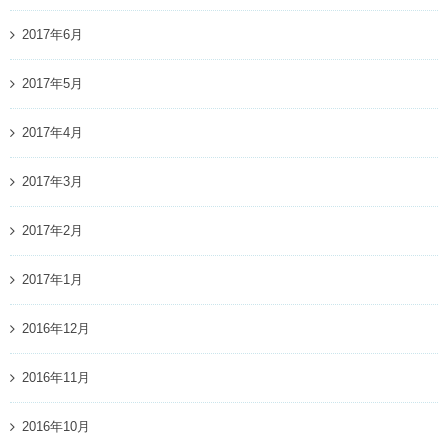
2017年6月
2017年5月
2017年4月
2017年3月
2017年2月
2017年1月
2016年12月
2016年11月
2016年10月