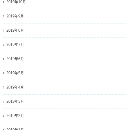
2019年10月
2019年9月
2019年8月
2019年7月
2019年6月
2019年5月
2019年4月
2019年3月
2019年2月
2019年1月