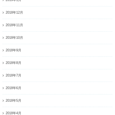
2018年12月
2018年11月
2018年10月
2018年9月
2018年8月
2018年7月
2018年6月
2018年5月
2018年4月