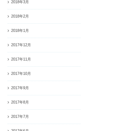
2018年3月
2018年2月
2018年1月
2017年12月
2017年11月
2017年10月
2017年9月
2017年8月
2017年7月
2017年6月