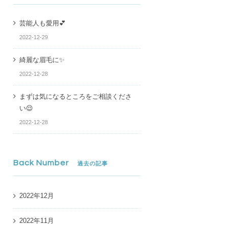
芸能人も愛用💕
2022-12-29
綺麗な眉毛に✨
2022-12-28
まずは気になるところをご相談くださ
い😌
2022-12-28
Back Number
過去の記事
2022年12月
2022年11月