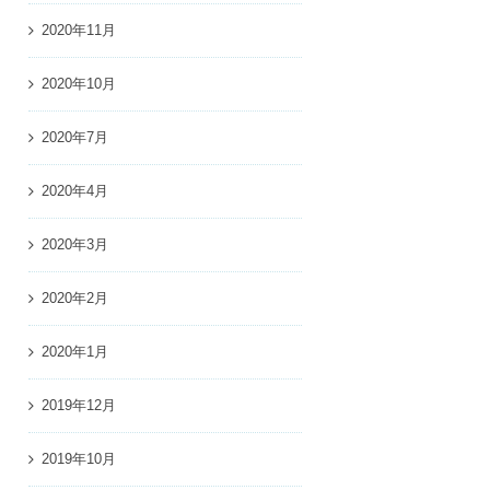
2020年11月
2020年10月
2020年7月
2020年4月
2020年3月
2020年2月
2020年1月
2019年12月
2019年10月