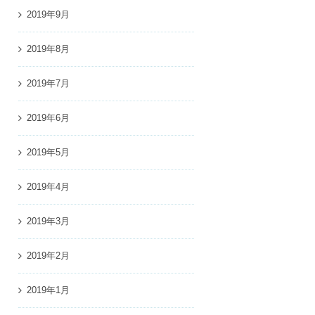
2019年9月
2019年8月
2019年7月
2019年6月
2019年5月
2019年4月
2019年3月
2019年2月
2019年1月