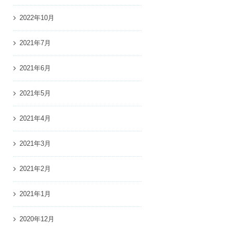
2022年10月
2021年7月
2021年6月
2021年5月
2021年4月
2021年3月
2021年2月
2021年1月
2020年12月