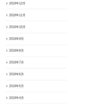
2018年12月
2018年11月
2018年10月
2018年9月
2018年8月
2018年7月
2018年6月
2018年5月
2018年4月