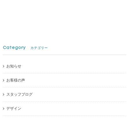
Category
カテゴリー
お知らせ
お客様の声
スタッフブログ
デザイン