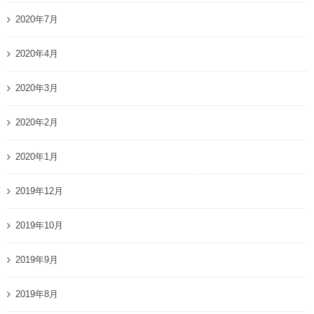
2020年7月
2020年4月
2020年3月
2020年2月
2020年1月
2019年12月
2019年10月
2019年9月
2019年8月