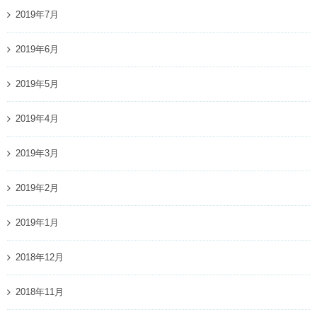
2019年7月
2019年6月
2019年5月
2019年4月
2019年3月
2019年2月
2019年1月
2018年12月
2018年11月