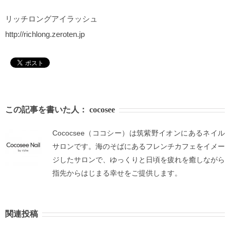
リッチロングアイラッシュ
http://richlong.zeroten.jp
この記事を書いた人：
cocosee
Cococsee（ココシー）は筑紫野イオンにあるネイル
サロンです。海のそばにあるフレンチカフェをイメー
ジしたサロンで、ゆっくりと日頃を疲れを癒しながら
指先からはじまる幸せをご提供します。
関連投稿