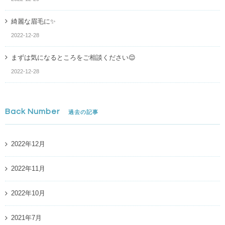
綺麗な眉毛に✨
2022-12-28
まずは気になるところをご相談ください😌
2022-12-28
Back Number
過去の記事
2022年12月
2022年11月
2022年10月
2021年7月