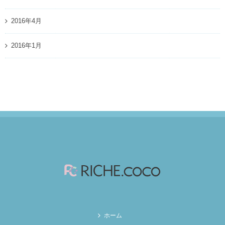
2016年4月
2016年1月
ホーム