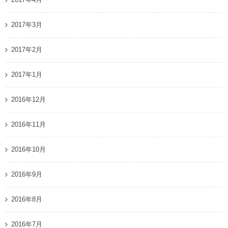
2017年3月
2017年2月
2017年1月
2016年12月
2016年11月
2016年10月
2016年9月
2016年8月
2016年7月