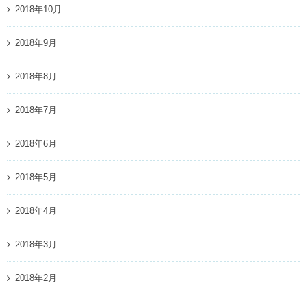
2018年10月
2018年9月
2018年8月
2018年7月
2018年6月
2018年5月
2018年4月
2018年3月
2018年2月