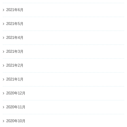
2021年6月
2021年5月
2021年4月
2021年3月
2021年2月
2021年1月
2020年12月
2020年11月
2020年10月