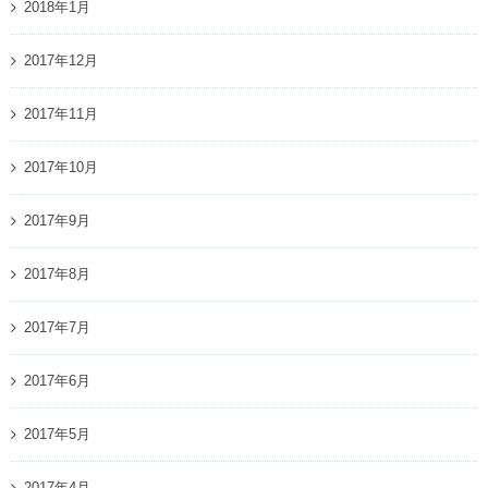
2018年1月
2017年12月
2017年11月
2017年10月
2017年9月
2017年8月
2017年7月
2017年6月
2017年5月
2017年4月